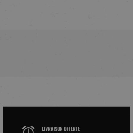
LIVRAISON OFFERTE