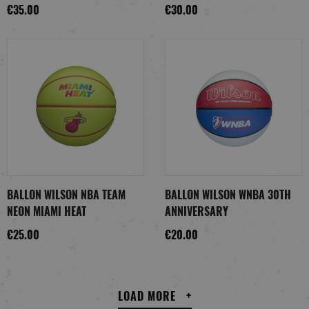
€35.00
€30.00
BALLON WILSON NBA TEAM
BALLON WILSON WNBA 30TH
NEON MIAMI HEAT
ANNIVERSARY
€25.00
€20.00
LOAD MORE