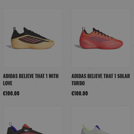
ADIDAS BELIEVE THAT 1 WITH
ADIDAS BELIEVE THAT 1 SOLAR
LOVE
TURBO
€100.00
€100.00