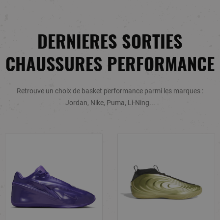
DERNIERES SORTIES
CHAUSSURES PERFORMANCE
Retrouve un choix de basket performance parmi les marques :
Jordan, Nike, Puma, Li-Ning...