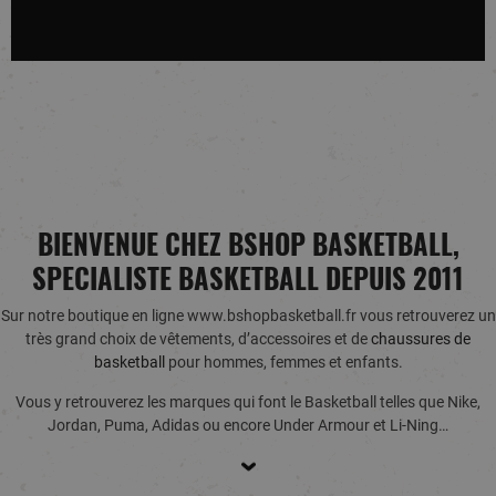
BIENVENUE CHEZ BSHOP BASKETBALL,
SPECIALISTE BASKETBALL DEPUIS 2011
Sur notre boutique en ligne www.bshopbasketball.fr vous retrouverez un
très grand choix de vêtements, d’accessoires et de
chaussures de
basketball
pour hommes, femmes et enfants.
Vous y retrouverez les marques qui font le Basketball telles que Nike,
Jordan, Puma, Adidas ou encore Under Armour et Li-Ning…
<>