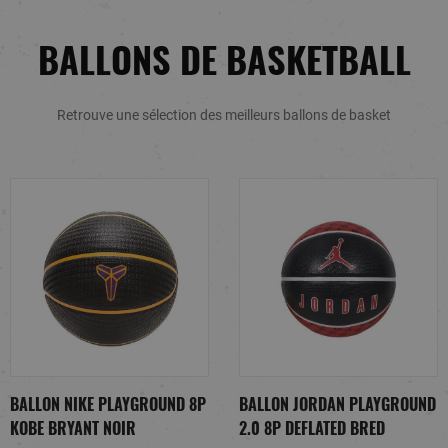
BALLONS DE BASKETBALL
Retrouve une sélection des meilleurs ballons de basket
BALLON NIKE PLAYGROUND 8P
BALLON JORDAN PLAYGROUND
KOBE BRYANT NOIR
2.0 8P DEFLATED BRED