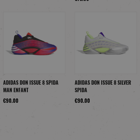
ADIDAS DON ISSUE 8 SPIDA
ADIDAS DON ISSUE 8 SILVER
MAN ENFANT
SPIDA
€90.00
€90.00