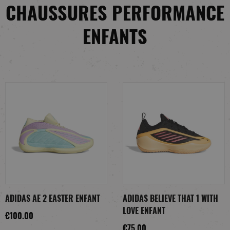
CHAUSSURES PERFORMANCE
ENFANTS
ADIDAS AE 2 EASTER ENFANT
ADIDAS BELIEVE THAT 1 WITH
LOVE ENFANT
€100.00
€75.00