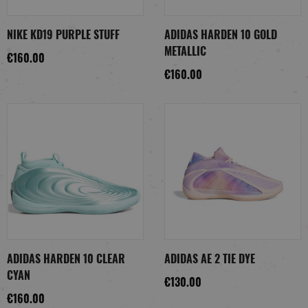
NIKE KD19 PURPLE STUFF
ADIDAS HARDEN 10 GOLD
METALLIC
€160.00
€160.00
ADIDAS HARDEN 10 CLEAR
ADIDAS AE 2 TIE DYE
CYAN
€130.00
€160.00