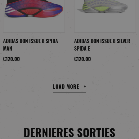
ADIDAS DON ISSUE 8 SPIDA
ADIDAS DON ISSUE 8 SILVER
MAN
SPIDA E
€120.00
€120.00
LOAD MORE
DERNIERES SORTIES