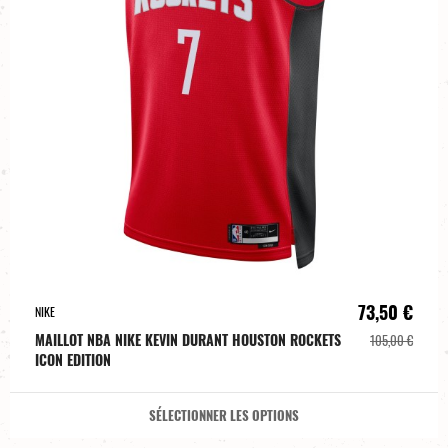
73,50 €
NIKE
MAILLOT NBA NIKE KEVIN DURANT HOUSTON ROCKETS
105,00 €
ICON EDITION
SÉLECTIONNER LES OPTIONS