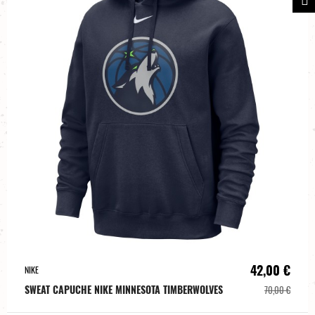
42,00 €
NIKE
SWEAT CAPUCHE NIKE MINNESOTA TIMBERWOLVES
70,00 €