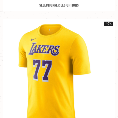
SÉLECTIONNER LES OPTIONS
-40%