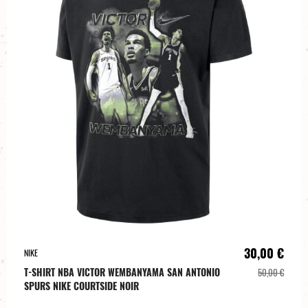
30,00 €
NIKE
T-SHIRT NBA VICTOR WEMBANYAMA SAN ANTONIO
50,00 €
SPURS NIKE COURTSIDE NOIR