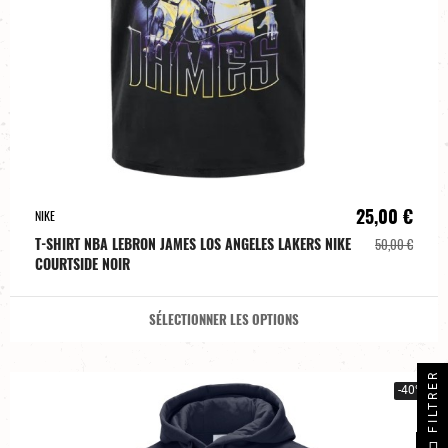
25,00 €
NIKE
T-SHIRT NBA LEBRON JAMES LOS ANGELES LAKERS NIKE
50,00 €
COURTSIDE NOIR
SÉLECTIONNER LES OPTIONS
FILTRER
-40%