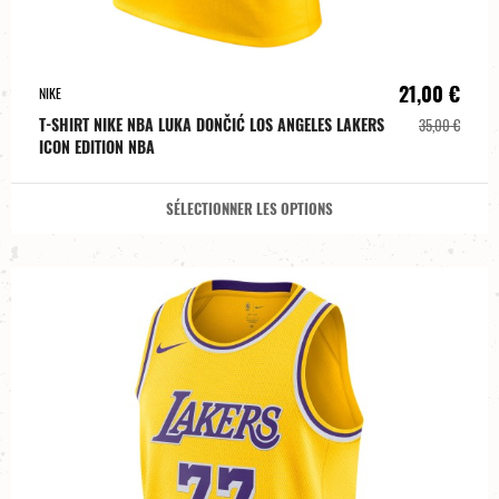
21,00 €
NIKE
T-SHIRT NIKE NBA LUKA DONČIĆ LOS ANGELES LAKERS
35,00 €
ICON EDITION NBA
SÉLECTIONNER LES OPTIONS