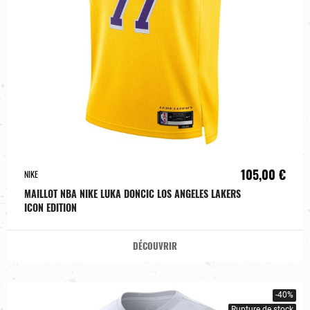
105,00 €
NIKE
MAILLOT NBA NIKE LUKA DONCIC LOS ANGELES LAKERS
ICON EDITION
DÉCOUVRIR
-40%
Rupture de stock