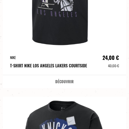
24,00 €
NIKE
T-SHIRT NIKE LOS ANGELES LAKERS COURTSIDE
40,00 €
DÉCOUVRIR