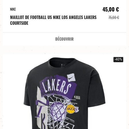
45,00 €
NIKE
MAILLOT DE FOOTBALL US NIKE LOS ANGELES LAKERS
75,00 €
COURTSIDE
DÉCOUVRIR
-40%