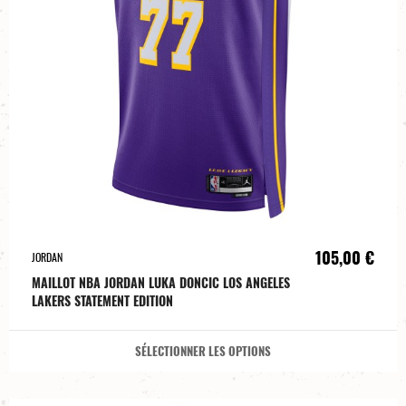
105,00 €
JORDAN
MAILLOT NBA JORDAN LUKA DONCIC LOS ANGELES
LAKERS STATEMENT EDITION
SÉLECTIONNER LES OPTIONS