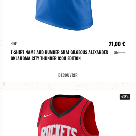
21,00 €
NIKE
T-SHIRT NAME AND NUMBER SHAI GILGEOUS ALEXANDER
35,00 €
OKLAHOMA CITY THUNDER ICON EDITION
DÉCOUVRIR
-30%