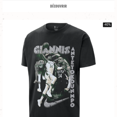
DÉCOUVRIR
-40%