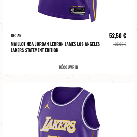
52,50 €
JORDAN
MAILLOT NBA JORDAN LEBRON JAMES LOS ANGELES
105,00 €
LAKERS STATEMENT EDITION
DÉCOUVRIR