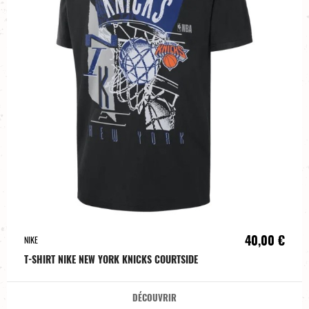
40,00 €
NIKE
T-SHIRT NIKE NEW YORK KNICKS COURTSIDE
DÉCOUVRIR