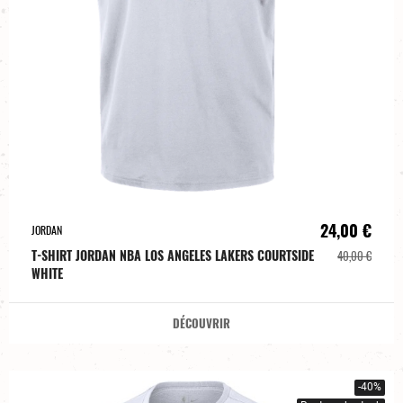
24,00 €
JORDAN
T-SHIRT JORDAN NBA LOS ANGELES LAKERS COURTSIDE
40,00 €
WHITE
DÉCOUVRIR
-40%