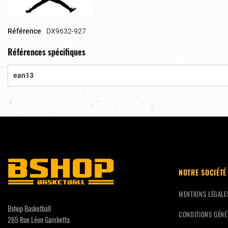
Référence
DX9632-927
Références spécifiques
ean13
NOTRE SOCIÉTÉ
MENTIONS LÉGALE
Bshop Basketball
CONDITIONS GÉNÉ
265 Rue Léon Gambetta