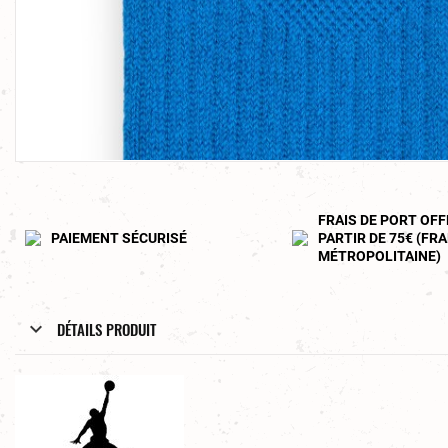
FRAIS DE PORT OFF
PAIEMENT SÉCURISÉ
PARTIR DE 75€ (FR
MÉTROPOLITAINE)
DÉTAILS PRODUIT