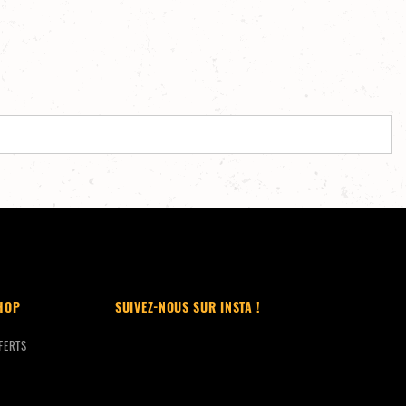
HOP
SUIVEZ-NOUS SUR INSTA !
FERTS