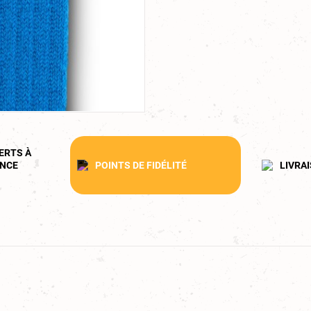
ERTS À
ANCE
POINTS DE FIDÉLITÉ
LIVRA