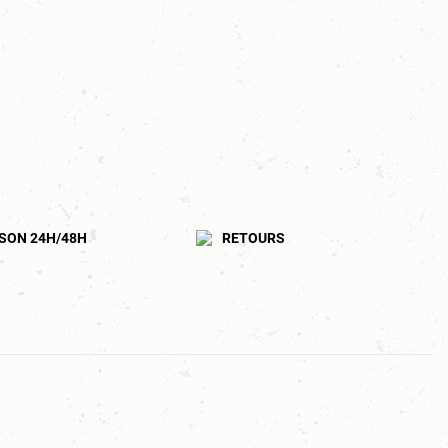
ISON 24H/48H
RETOURS