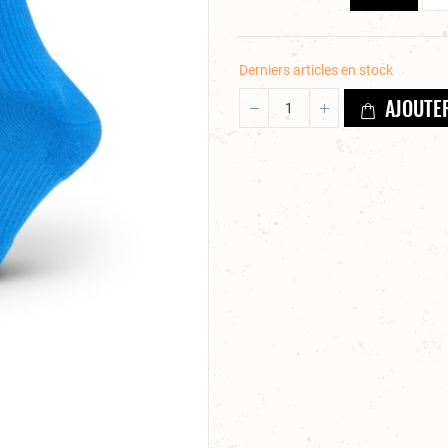
Derniers articles en stock
AJOUTE