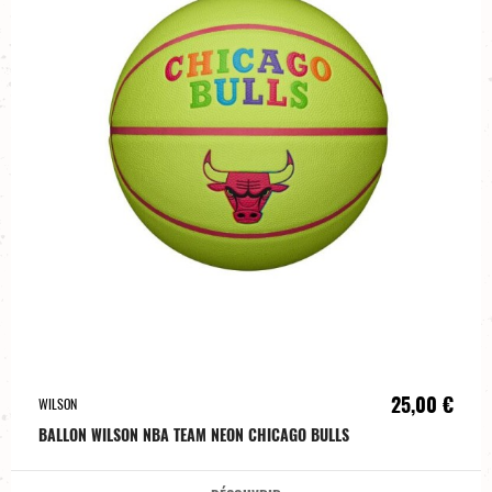
25,00 €
WILSON
BALLON WILSON NBA TEAM NEON CHICAGO BULLS