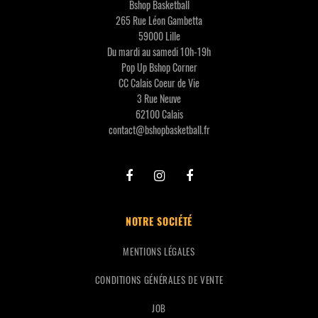
Bshop Basketball
265 Rue Léon Gambetta
59000 Lille
Du mardi au samedi 10h-19h
Pop Up Bshop Corner
CC Calais Coeur de Vie
3 Rue Neuve
62100 Calais
contact@bshopbasketball.fr
NOTRE SOCIÉTÉ
MENTIONS LÉGALES
CONDITIONS GÉNÉRALES DE VENTE
JOB