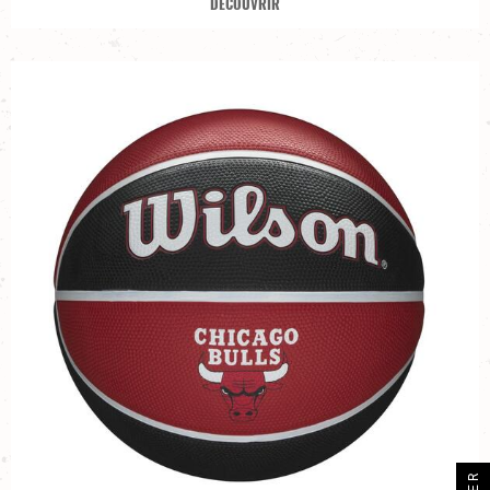
DÉCOUVRIR