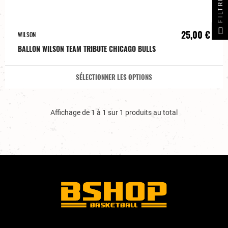
FILTRER
25,00 €
WILSON
BALLON WILSON TEAM TRIBUTE CHICAGO BULLS
SÉLECTIONNER LES OPTIONS
Affichage de 1 à 1 sur 1 produits au total