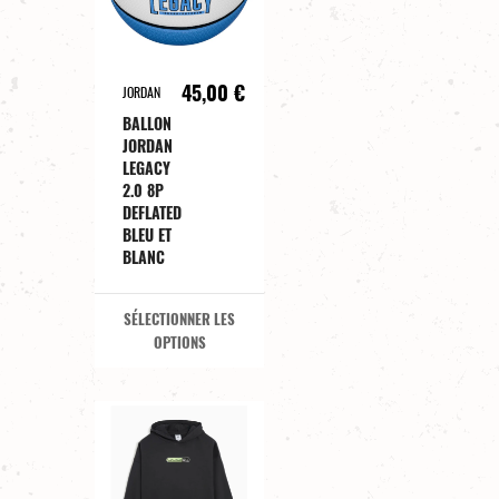
45,00 €
JORDAN
BALLON
JORDAN
LEGACY
2.0 8P
DEFLATED
BLEU ET
BLANC
SÉLECTIONNER LES
OPTIONS