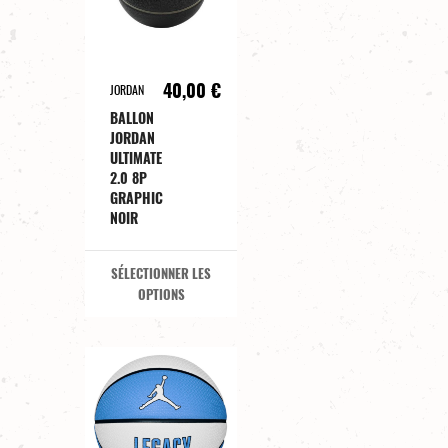
40,00 €
JORDAN
BALLON
JORDAN
ULTIMATE
2.0 8P
GRAPHIC
NOIR
SÉLECTIONNER LES
OPTIONS