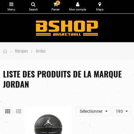
0
Marques
Jordan
LISTE DES PRODUITS DE LA MARQUE
JORDAN
Sélectionner
193