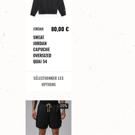
80,00 €
JORDAN
SWEAT
JORDAN
CAPUCHE
OVERSIZED
QUAI 54
SÉLECTIONNER LES
OPTIONS
-20%