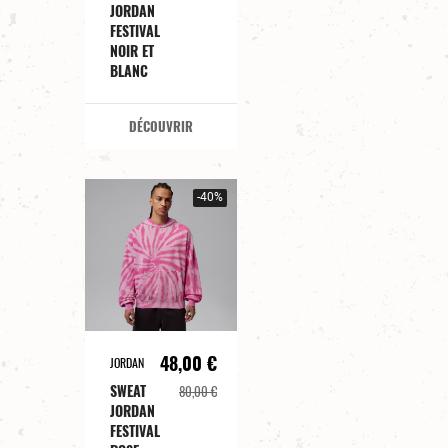
JORDAN
FESTIVAL
NOIR ET
BLANC
DÉCOUVRIR
-40%
48,00 €
JORDAN
SWEAT
80,00 €
JORDAN
FESTIVAL