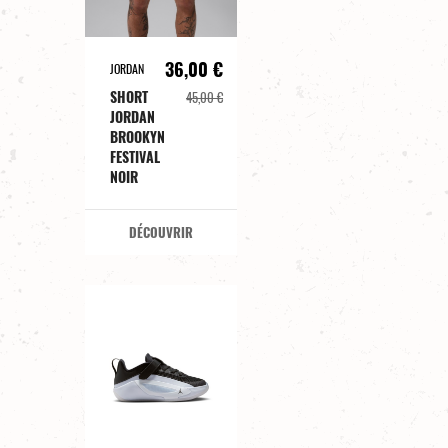
36,00 €
JORDAN
SHORT
45,00 €
JORDAN
BROOKYN
FESTIVAL
NOIR
DÉCOUVRIR