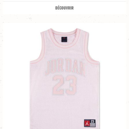
DÉCOUVRIR