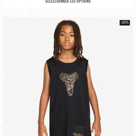
SÉLECTIONNER LES OPTIONS
-30%