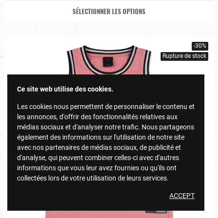
SÉLECTIONNER LES OPTIONS
-30%
Rupture de stock
Ce site web utilise des cookies.
Les cookies nous permettent de personnaliser le contenu et
les annonces, d'offrir des fonctionnalités relatives aux
médias sociaux et d'analyser notre trafic. Nous partageons
également des informations sur l'utilisation de notre site
avec nos partenaires de médias sociaux, de publicité et
d'analyse, qui peuvent combiner celles-ci avec d'autres
informations que vous leur avez fournies ou qu'ils ont
collectées lors de votre utilisation de leurs services.
ACCEPT