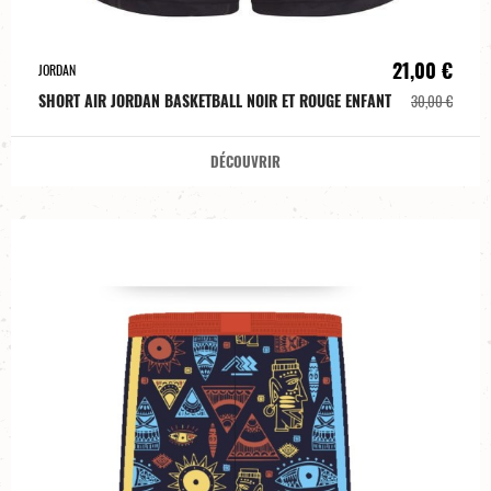
21,00 €
JORDAN
SHORT AIR JORDAN BASKETBALL NOIR ET ROUGE ENFANT
30,00 €
DÉCOUVRIR