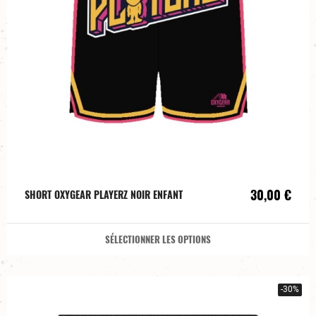
30,00 €
SHORT OXYGEAR PLAYERZ NOIR ENFANT
SÉLECTIONNER LES OPTIONS
-30%