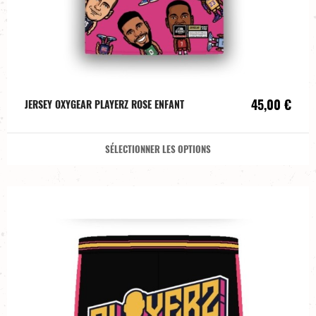
45,00 €
JERSEY OXYGEAR PLAYERZ ROSE ENFANT
SÉLECTIONNER LES OPTIONS