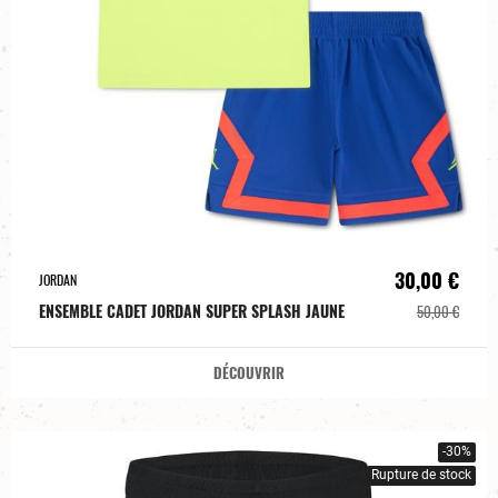
30,00 €
JORDAN
ENSEMBLE CADET JORDAN SUPER SPLASH JAUNE
50,00 €
DÉCOUVRIR
-30%
Rupture de stock