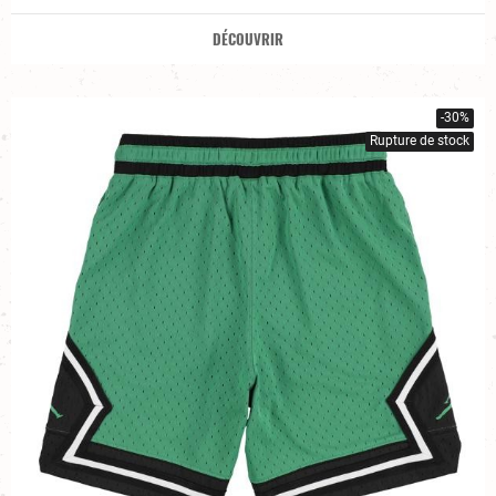
DÉCOUVRIR
-30%
Rupture de stock