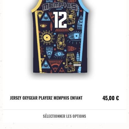
45,00 €
JERSEY OXYGEAR PLAYERZ MEMPHIS ENFANT
SÉLECTIONNER LES OPTIONS