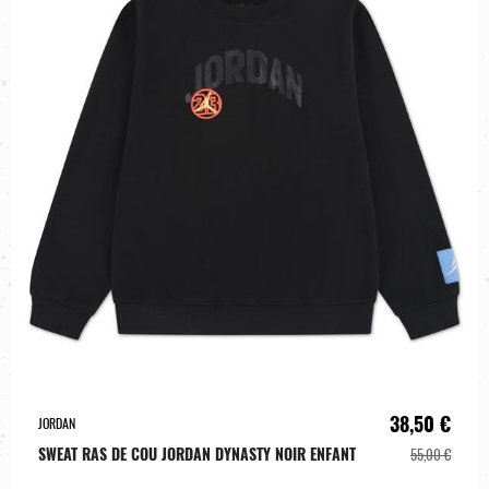
38,50 €
JORDAN
SWEAT RAS DE COU JORDAN DYNASTY NOIR ENFANT
55,00 €