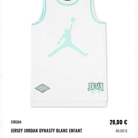
28,00 €
JORDAN
JERSEY JORDAN DYNASTY BLANC ENFANT
40,00 €