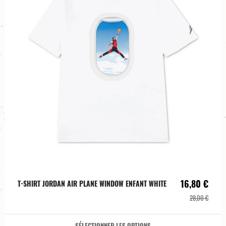
16,80 €
T-SHIRT JORDAN AIR PLANE WINDOW ENFANT WHITE
28,00 €
SÉLECTIONNER LES OPTIONS