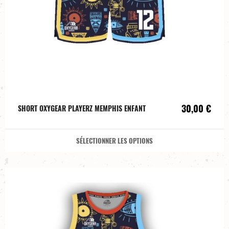
30,00 €
SHORT OXYGEAR PLAYERZ MEMPHIS ENFANT
SÉLECTIONNER LES OPTIONS