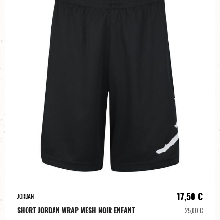
17,50 €
JORDAN
SHORT JORDAN WRAP MESH NOIR ENFANT
25,00 €