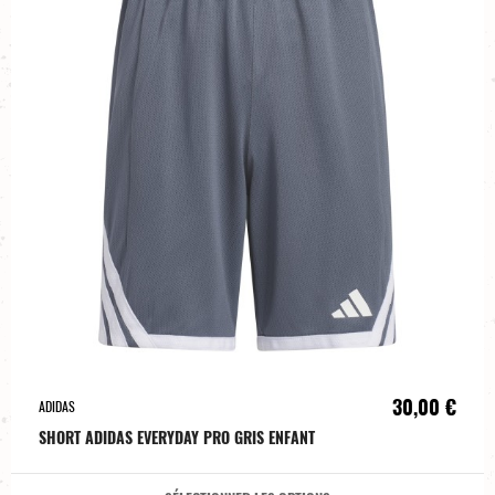
30,00 €
ADIDAS
SHORT ADIDAS EVERYDAY PRO GRIS ENFANT