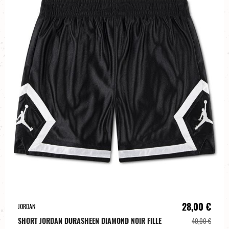
28,00 €
JORDAN
SHORT JORDAN DURASHEEN DIAMOND NOIR FILLE
40,00 €