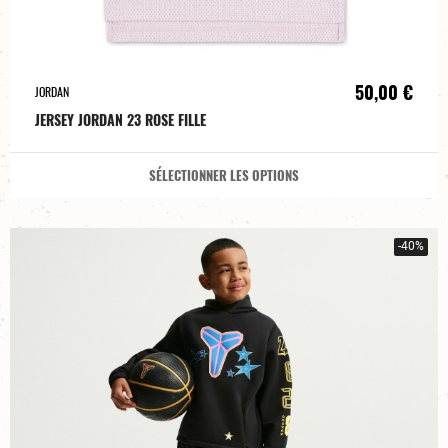
50,00 €
JORDAN
JERSEY JORDAN 23 ROSE FILLE
SÉLECTIONNER LES OPTIONS
-40%