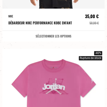
35,00 €
NIKE
DÉBARDEUR NIKE PERFORMANCE KOBE ENFANT
50,00 €
SÉLECTIONNER LES OPTIONS
-40%
Rupture de stock