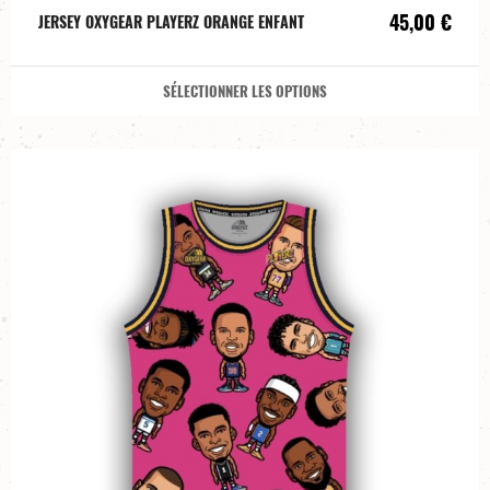
45,00 €
JERSEY OXYGEAR PLAYERZ ORANGE ENFANT
SÉLECTIONNER LES OPTIONS