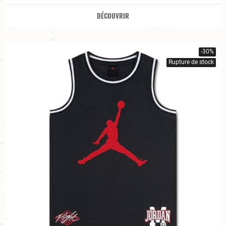
DÉCOUVRIR
-30%
Rupture de stock