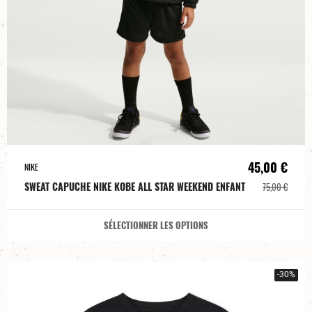
45,00 €
NIKE
SWEAT CAPUCHE NIKE KOBE ALL STAR WEEKEND ENFANT
75,00 €
SÉLECTIONNER LES OPTIONS
-30%