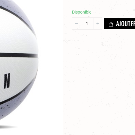
Disponible
AJOUTE