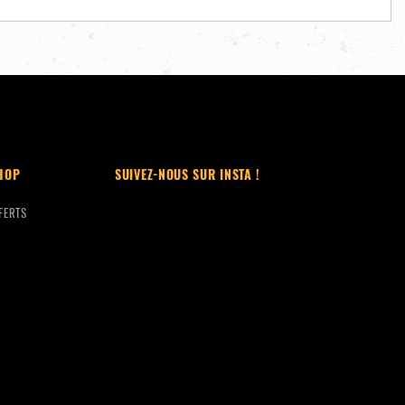
HOP
SUIVEZ-NOUS SUR INSTA !
FERTS