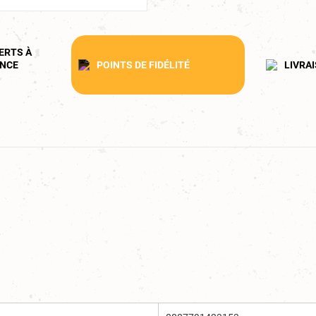
ERTS À
ANCE
POINTS DE FIDÉLITÉ
LIVRA