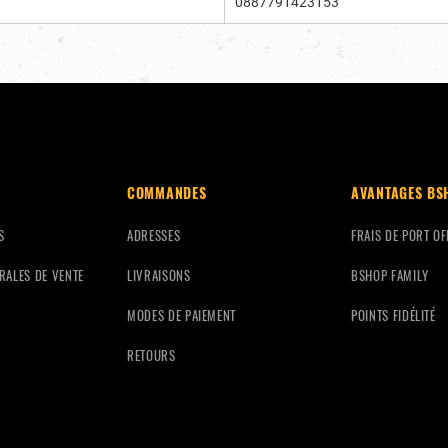
0887791423153
COMMANDES
AVANTAGES BS
S
ADRESSES
FRAIS DE PORT OF
RALES DE VENTE
LIVRAISONS
BSHOP FAMILY
MODES DE PAIEMENT
POINTS FIDÉLITÉ
RETOURS