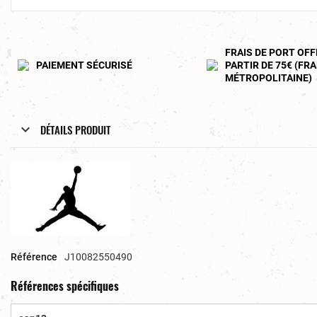
FRAIS DE PORT OFF
PAIEMENT SÉCURISÉ
PARTIR DE 75€ (FR
MÉTROPOLITAINE)
DÉTAILS PRODUIT
Référence
J10082550490
Références spécifiques