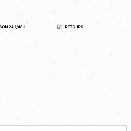
ISON 24H/48H
RETOURS