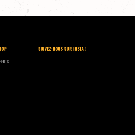
HOP
SUIVEZ-NOUS SUR INSTA !
FERTS