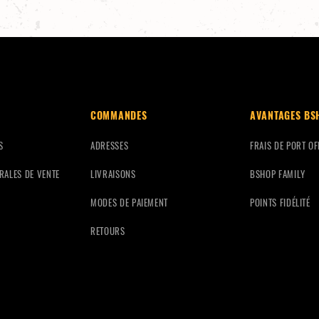
COMMANDES
AVANTAGES BS
S
ADRESSES
FRAIS DE PORT OF
RALES DE VENTE
LIVRAISONS
BSHOP FAMILY
MODES DE PAIEMENT
POINTS FIDÉLITÉ
RETOURS