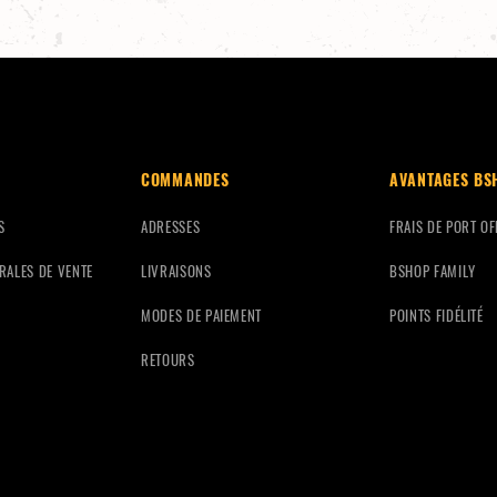
COMMANDES
AVANTAGES BS
S
ADRESSES
FRAIS DE PORT OF
RALES DE VENTE
LIVRAISONS
BSHOP FAMILY
MODES DE PAIEMENT
POINTS FIDÉLITÉ
RETOURS