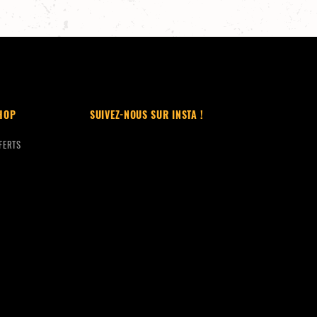
HOP
SUIVEZ-NOUS SUR INSTA !
FERTS