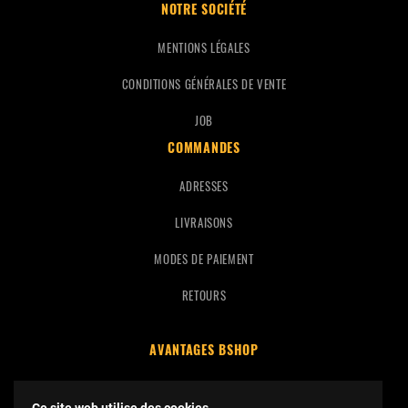
NOTRE SOCIÉTÉ
MENTIONS LÉGALES
CONDITIONS GÉNÉRALES DE VENTE
JOB
COMMANDES
ADRESSES
LIVRAISONS
MODES DE PAIEMENT
RETOURS
AVANTAGES BSHOP
FRAIS DE PORT OFFERTS