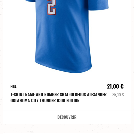
21,00 €
NIKE
T-SHIRT NAME AND NUMBER SHAI GILGEOUS ALEXANDER
35,00 €
OKLAHOMA CITY THUNDER ICON EDITION
DÉCOUVRIR