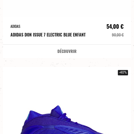
54,00 €
ADIDAS
ADIDAS DON ISSUE 7 ELECTRIC BLUE ENFANT
90,00 €
DÉCOUVRIR
-40%