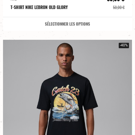
T-SHIRT NIKE LEBRON OLD GLORY
50,00 €
SÉLECTIONNER LES OPTIONS
-40%