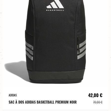
42,00 €
ADIDAS
SAC À DOS ADIDAS BASKETBALL PREMIUM NOIR
70,00 €