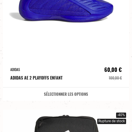
60,00 €
ADIDAS
ADIDAS AE 2 PLAYOFFS ENFANT
100,00 €
SÉLECTIONNER LES OPTIONS
-40%
Rupture de stock