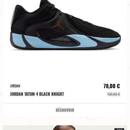
78,00 €
JORDAN
JORDAN TATUM 4 BLACK KNIGHT
130,00 €
DÉCOUVRIR