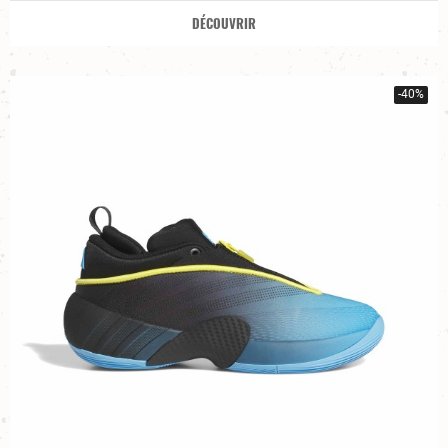
DÉCOUVRIR
-40%