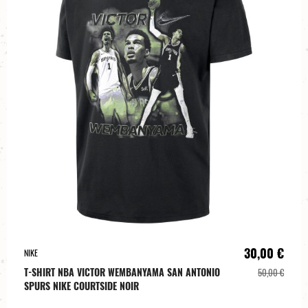
30,00 €
NIKE
T-SHIRT NBA VICTOR WEMBANYAMA SAN ANTONIO
50,00 €
SPURS NIKE COURTSIDE NOIR