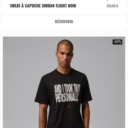
SWEAT À CAPUCHE JORDAN FLIGHT NOIR
90,00 €
DÉCOUVRIR
-40%