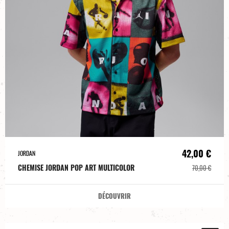
42,00 €
JORDAN
CHEMISE JORDAN POP ART MULTICOLOR
70,00 €
DÉCOUVRIR