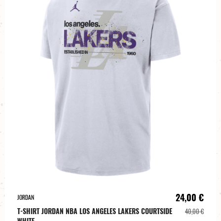
24,00 €
JORDAN
T-SHIRT JORDAN NBA LOS ANGELES LAKERS COURTSIDE
40,00 €
WHITE