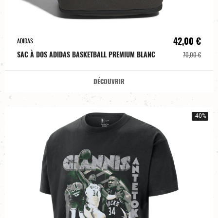
42,00 €
ADIDAS
SAC À DOS ADIDAS BASKETBALL PREMIUM BLANC
70,00 €
DÉCOUVRIR
-40%