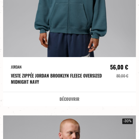
56,00 €
JORDAN
VESTE ZIPPÉE JORDAN BROOKLYN FLEECE OVERSIZED
80,00 €
MIDNIGHT NAVY
DÉCOUVRIR
-30%