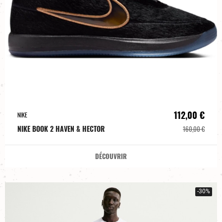
112,00 €
NIKE
NIKE BOOK 2 HAVEN & HECTOR
160,00 €
DÉCOUVRIR
-30%