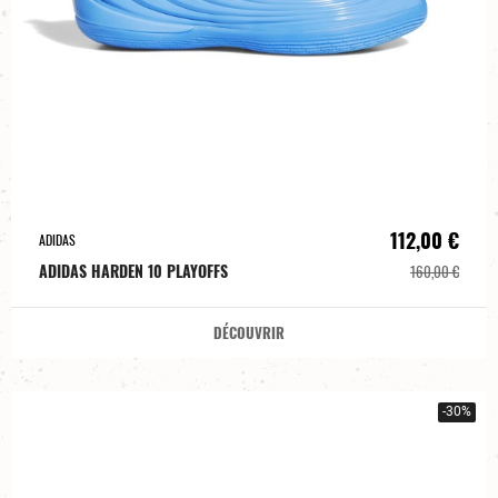
112,00 €
ADIDAS
ADIDAS HARDEN 10 PLAYOFFS
160,00 €
DÉCOUVRIR
-30%