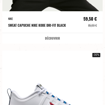
59,50 €
NIKE
SWEAT CAPUCHE NIKE KOBE DRI-FIT BLACK
85,00 €
DÉCOUVRIR
-30%