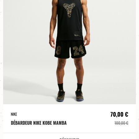
70,00 €
NIKE
DÉBARDEUR NIKE KOBE MAMBA
100,00 €