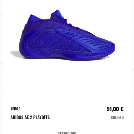
91,00 €
ADIDAS
ADIDAS AE 2 PLAYOFFS
130,00 €
DÉCOUVRIR