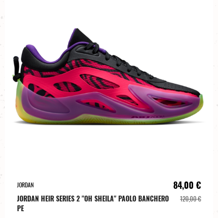
84,00 €
JORDAN
JORDAN HEIR SERIES 2 "OH SHEILA" PAOLO BANCHERO
120,00 €
PE