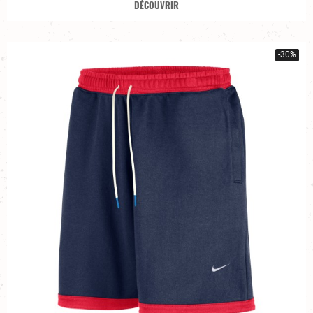
DÉCOUVRIR
-30%