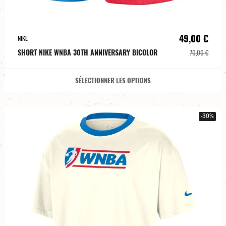
49,00 €
NIKE
SHORT NIKE WNBA 30TH ANNIVERSARY BICOLOR
70,00 €
SÉLECTIONNER LES OPTIONS
-30%