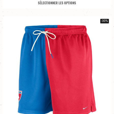
SÉLECTIONNER LES OPTIONS
-30%