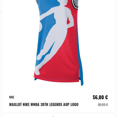
56,00 €
NIKE
MAILLOT NIKE WNBA 30TH LEGENDS AOP LOGO
80,00 €