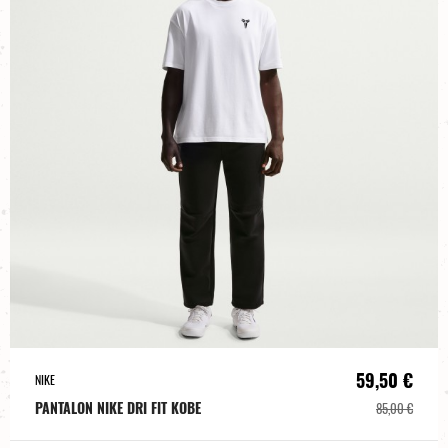
59,50 €
NIKE
PANTALON NIKE DRI FIT KOBE
85,00 €