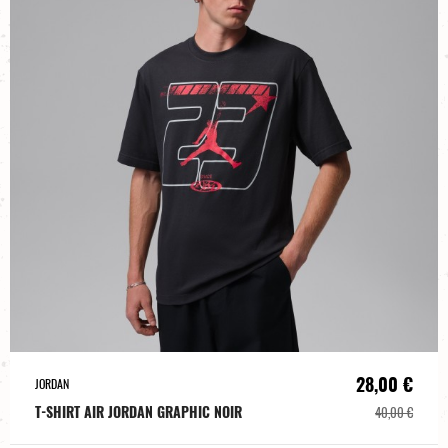
28,00 €
JORDAN
T-SHIRT AIR JORDAN GRAPHIC NOIR
40,00 €