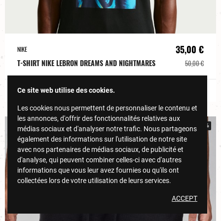
35,00 €
NIKE
T-SHIRT NIKE LEBRON DREAMS AND NIGHTMARES
50,00 €
DÉCOUVRIR
Ce site web utilise des cookies.
Les cookies nous permettent de personnaliser le contenu et
les annonces, d'offrir des fonctionnalités relatives aux
-30%
médias sociaux et d'analyser notre trafic. Nous partageons
également des informations sur l'utilisation de notre site
avec nos partenaires de médias sociaux, de publicité et
d'analyse, qui peuvent combiner celles-ci avec d'autres
informations que vous leur avez fournies ou qu'ils ont
collectées lors de votre utilisation de leurs services.
ACCEPT