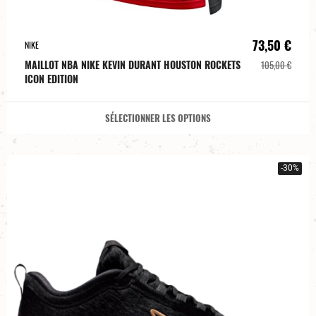
73,50 €
NIKE
MAILLOT NBA NIKE KEVIN DURANT HOUSTON ROCKETS
105,00 €
ICON EDITION
SÉLECTIONNER LES OPTIONS
-30%